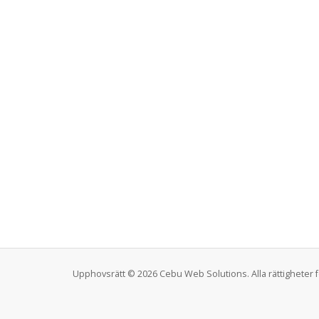
Upphovsrätt © 2026 Cebu Web Solutions. Alla rättigheter 