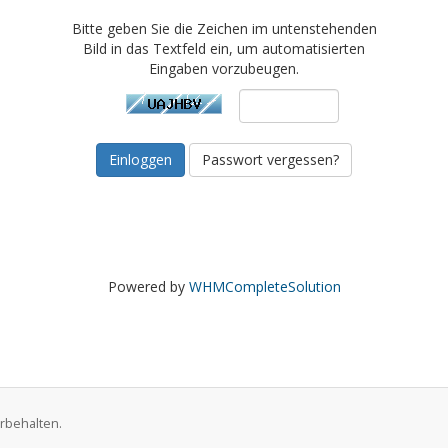
Bitte geben Sie die Zeichen im untenstehenden
Bild in das Textfeld ein, um automatisierten
Eingaben vorzubeugen.
Passwort vergessen?
Powered by
WHMCompleteSolution
rbehalten.