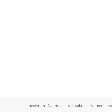
Urheberrecht: © 2026 Cebu Web Solutions. Alle Rechte vo